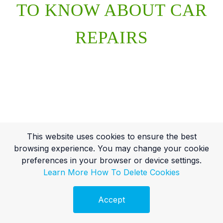
TO KNOW ABOUT CAR
REPAIRS
This website uses cookies to ensure the best
browsing experience. You may change your cookie
preferences in your browser or device settings.
Learn More
How To Delete Cookies
Accept
Ingyenes Audit