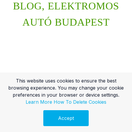
BLOG, ELEKTROMOS
AUTÓ BUDAPEST
This website uses cookies to ensure the best
browsing experience. You may change your cookie
preferences in your browser or device settings.
Learn More
How To Delete Cookies
Accept
Ingyenes Audit