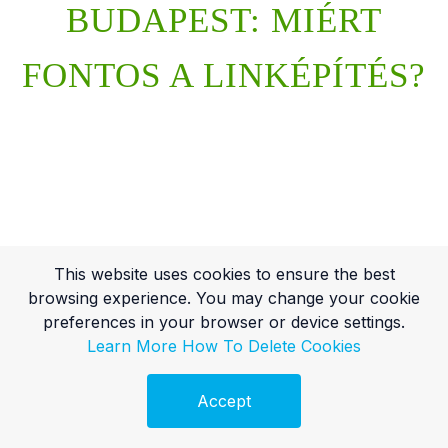
BUDAPEST: MIÉRT
FONTOS A LINKÉPÍTÉS?
This website uses cookies to ensure the best
browsing experience. You may change your cookie
preferences in your browser or device settings.
Learn More
How To Delete Cookies
Accept
Ingyenes Audit