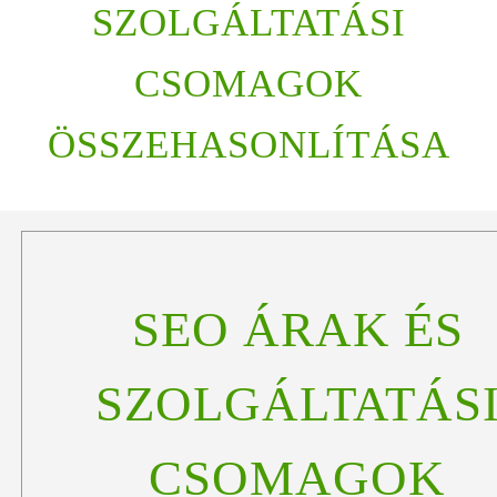
SZOLGÁLTATÁSI
CSOMAGOK
ÖSSZEHASONLÍTÁSA
SEO ÁRAK ÉS
SZOLGÁLTATÁS
CSOMAGOK