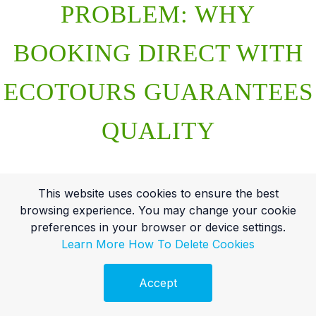
PROBLEM: WHY
BOOKING DIRECT WITH
ECOTOURS GUARANTEES
QUALITY
This website uses cookies to ensure the best
browsing experience. You may change your cookie
preferences in your browser or device settings.
Learn More
How To Delete Cookies
Accept
Ingyenes Audit