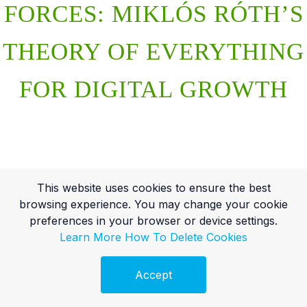
FORCES: MIKLÓS RÓTH’S
THEORY OF EVERYTHING
FOR DIGITAL GROWTH
This website uses cookies to ensure the best
browsing experience. You may change your cookie
preferences in your browser or device settings.
Learn More
How To Delete Cookies
Accept
Ingyenes Audit