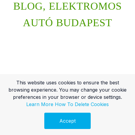
BLOG, ELEKTROMOS
AUTÓ BUDAPEST
This website uses cookies to ensure the best
browsing experience. You may change your cookie
preferences in your browser or device settings.
Learn More
How To Delete Cookies
Accept
Ingyenes Audit