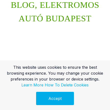
BLOG, ELEKTROMOS
AUTÓ BUDAPEST
This website uses cookies to ensure the best
browsing experience. You may change your cookie
preferences in your browser or device settings.
Learn More
How To Delete Cookies
Accept
Ingyenes Audit