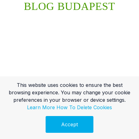
BLOG BUDAPEST
This website uses cookies to ensure the best
browsing experience. You may change your cookie
preferences in your browser or device settings.
Learn More
How To Delete Cookies
Accept
Ingyenes Audit