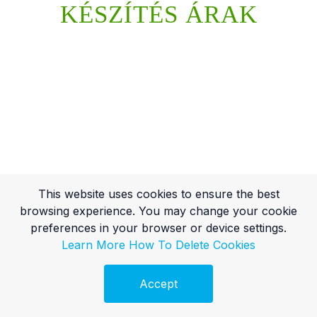
KÉSZÍTÉS ÁRAK
This website uses cookies to ensure the best
browsing experience. You may change your cookie
preferences in your browser or device settings.
Learn More
How To Delete Cookies
Accept
Ingyenes Audit