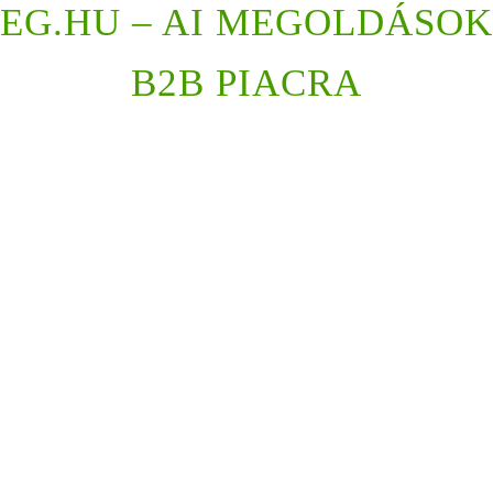
EG.HU – AI MEGOLDÁSOK
B2B PIACRA